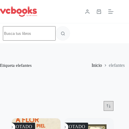
Etiqueta
elefantes
Inicio
elefantes
AGOTADO
AGOTADO