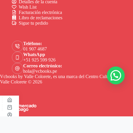
Detalles de la cuenta
Wish List
Facturación electrónica
Libro de reclamaciones
Sigue tu pedido
Teléfono:
01 907 4687
WhatsApp
+51 925 599 926
Correo electrónico:
hola@vcbooks.pe
Vcbooks by Valle Colorete, es una marca del Centro Cultural
Valle Colorete © 2026