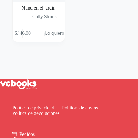
Nunu en el jardín
Cally Stronk
S/
46.00
¡Lo quiero!
Política de privacidad
Políticas de envíos
Política de devoluciones
Pedidos