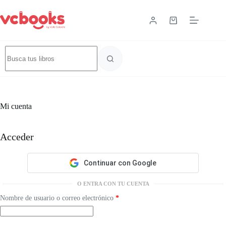
Mi cuenta
Acceder
Continuar con Google
O ENTRA CON TU CUENTA
Nombre de usuario o correo electrónico
*