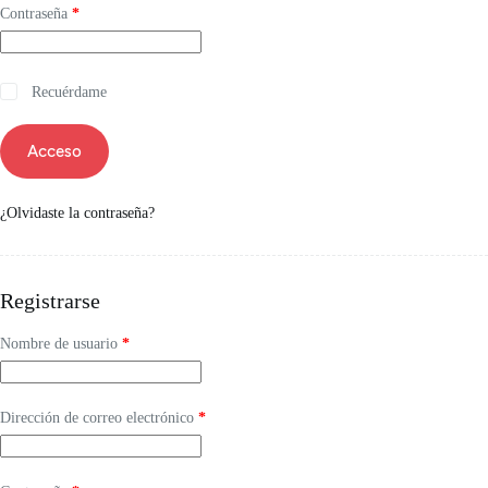
Contraseña
*
Recuérdame
Acceso
¿Olvidaste la contraseña?
Registrarse
Nombre de usuario
*
Dirección de correo electrónico
*