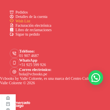
Pedidos
Detalles de la cuenta
Wish List
Facturación electrónica
Libro de reclamaciones
Sigue tu pedido
Teléfono:
01 907 4687
WhatsApp
+51 925 599 926
Correo electrónico:
hola@vcbooks.pe
Vcbooks by Valle Colorete, es una marca del Centro Cultural
Valle Colorete © 2026