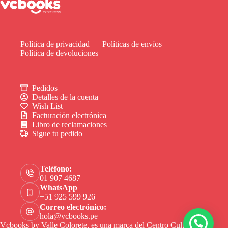
Política de privacidad
Políticas de envíos
Política de devoluciones
Pedidos
Detalles de la cuenta
Wish List
Facturación electrónica
Libro de reclamaciones
Sigue tu pedido
Teléfono:
01 907 4687
WhatsApp
+51 925 599 926
Correo electrónico:
hola@vcbooks.pe
Vcbooks by Valle Colorete, es una marca del Centro Cultural