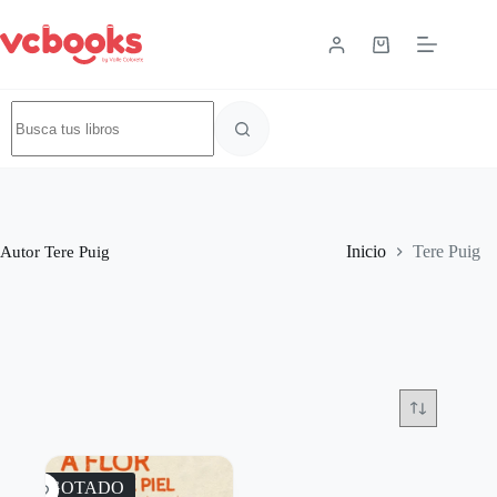
Autor
Tere Puig
Inicio
Tere Puig
AGOTADO