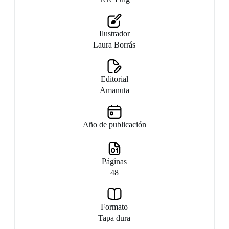
Ilustrador
Laura Borrás
Editorial
Amanuta
Año de publicación
Páginas
48
Formato
Tapa dura