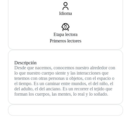
Idioma
Etapa lectora
Primeros lectores
Descripción
Desde que nacemos, conocemos nuestro alrededor con
lo que nuestro cuerpo siente y las interacciones que
tenemos con otras personas u objetos, con el espacio o
el tiempo. Es un caminar entre mundos, el del niño, el
del adulto, el del anciano. Es un recorrer el tejido que
forman los cuerpos, las mentes, lo real y lo soñado.