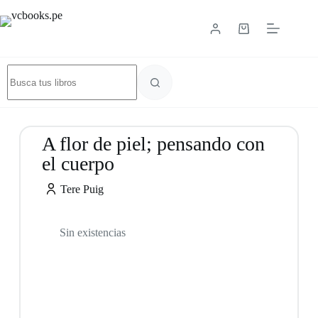
A flor de piel; pensando con
el cuerpo
Tere Puig
Sin existencias