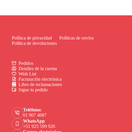
Política de privacidad
Políticas de envíos
Política de devoluciones
Pedidos
Detalles de la cuenta
Wish List
Facturación electrónica
Libro de reclamaciones
Sigue tu pedido
Teléfono:
01 907 4687
WhatsApp
+51 925 599 926
Correo electrónico: