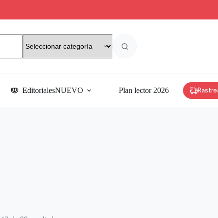
Editoriales
NUEVO
Plan lector 2026
Rastre