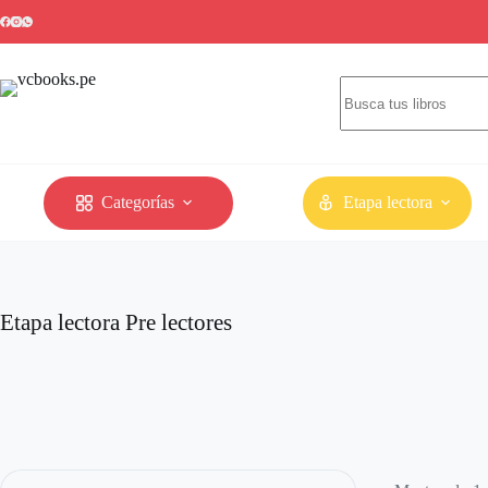
Categorías
Etapa lectora
Etapa lectora
Pre lectores