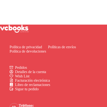
Política de privacidad
Políticas de envíos
Política de devoluciones
Pedidos
Detalles de la cuenta
Wish List
Facturación electrónica
Libro de reclamaciones
Sigue tu pedido
Teléfono: