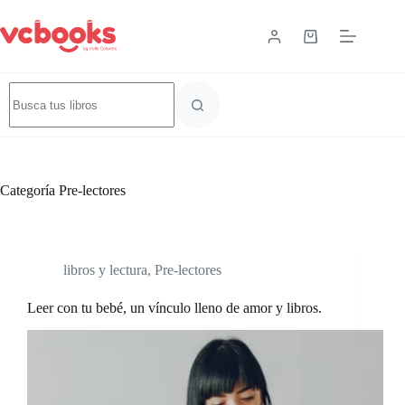
Categoría
Pre-lectores
libros y lectura
,
Pre-lectores
Leer con tu bebé, un vínculo lleno de amor y libros.