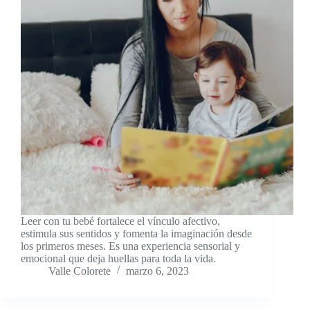
Leer con tu bebé fortalece el vínculo afectivo,
estimula sus sentidos y fomenta la imaginación desde
los primeros meses. Es una experiencia sensorial y
emocional que deja huellas para toda la vida.
Valle Colorete
marzo 6, 2023