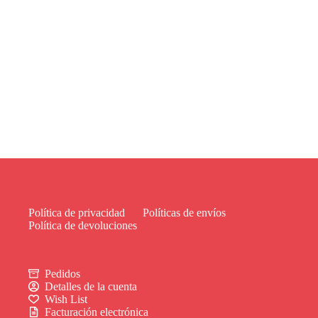
Política de privacidad
Políticas de envíos
Política de devoluciones
Pedidos
Detalles de la cuenta
Wish List
Facturación electrónica