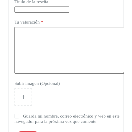
Título de la reseña
Tu valoración
*
Subir imagen (Opcional)
Guarda mi nombre, correo electrónico y web en este
navegador para la próxima vez que comente.