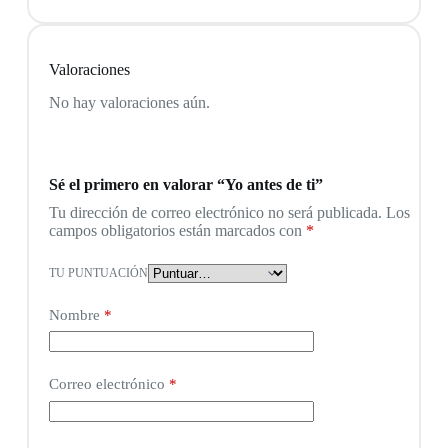
Valoraciones
No hay valoraciones aún.
Sé el primero en valorar “Yo antes de ti”
Tu dirección de correo electrónico no será publicada.
Los
campos obligatorios están marcados con
*
TU PUNTUACIÓN
Nombre
*
Correo electrónico
*