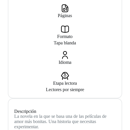
Páginas
Formato
Tapa blanda
Idioma
Etapa lectora
Lectores por siempre
Descripción
La novela en la que se basa una de las películas de
amor más bonitas. Una historia que necesitas
experimentar.