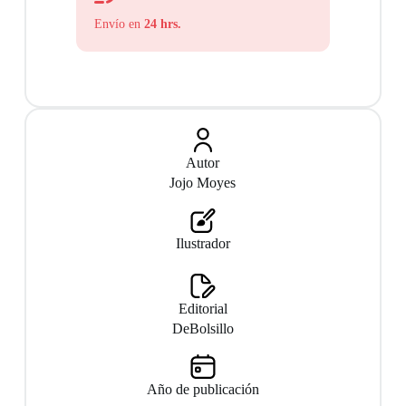
Envío en
24 hrs.
Autor
Jojo Moyes
Ilustrador
Editorial
DeBolsillo
Año de publicación