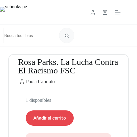
Rosa Parks. La Lucha Contra
El Racismo FSC
Paola Capriolo
1 disponibles
Añadir al carrito