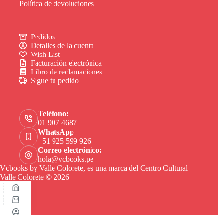
Política de devoluciones
Pedidos
Detalles de la cuenta
Wish List
Facturación electrónica
Libro de reclamaciones
Sigue tu pedido
Teléfono:
01 907 4687
WhatsApp
+51 925 599 926
Correo electrónico:
hola@vcbooks.pe
Vcbooks by Valle Colorete, es una marca del Centro Cultural
Valle Colorete © 2026