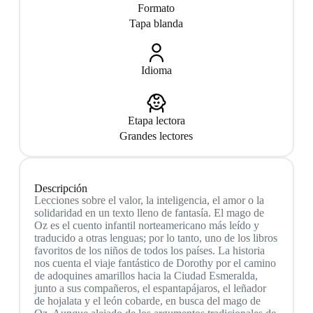
Formato
Tapa blanda
Idioma
Etapa lectora
Grandes lectores
Descripción
Lecciones sobre el valor, la inteligencia, el amor o la
solidaridad en un texto lleno de fantasía. El mago de
Oz es el cuento infantil norteamericano más leído y
traducido a otras lenguas; por lo tanto, uno de los libros
favoritos de los niños de todos los países. La historia
nos cuenta el viaje fantástico de Dorothy por el camino
de adoquines amarillos hacia la Ciudad Esmeralda,
junto a sus compañeros, el espantapájaros, el leñador
de hojalata y el león cobarde, en busca del mago de