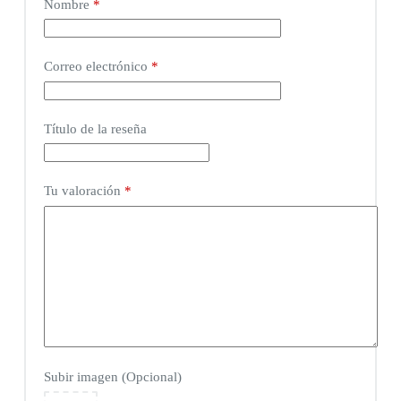
Nombre
*
Correo electrónico
*
Título de la reseña
Tu valoración
*
Subir imagen (Opcional)