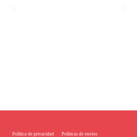
Política de privacidad
Políticas de envíos