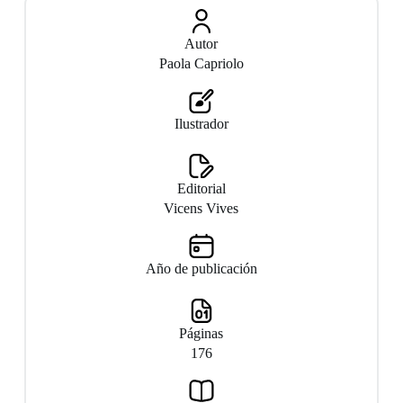
Autor
Paola Capriolo
Ilustrador
Editorial
Vicens Vives
Año de publicación
Páginas
176