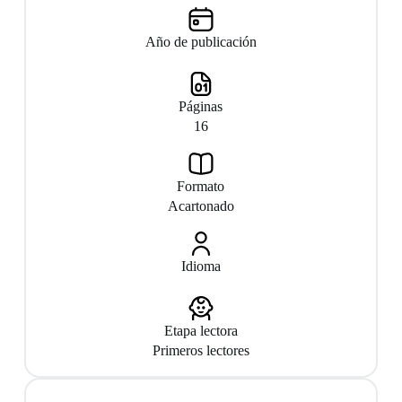
Año de publicación
Páginas
16
Formato
Acartonado
Idioma
Etapa lectora
Primeros lectores