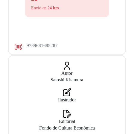
Envío en
24 hrs.
9789681685287
Autor
Satoshi Kitamura
Ilustrador
Editorial
Fondo de Cultura Económica