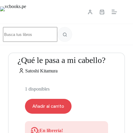
¿Qué le pasa a mi cabello?
Satoshi Kitamura
1 disponibles
Añadir al carrito
¡En librería!