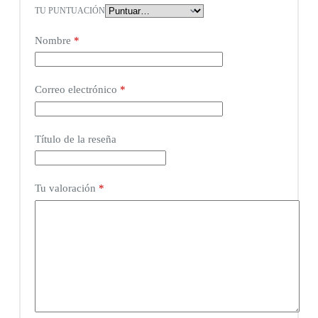
TU PUNTUACIÓN
Nombre
*
Correo electrónico
*
Título de la reseña
Tu valoración
*