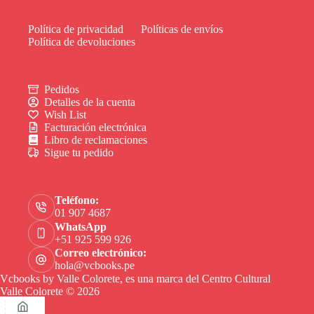
Política de privacidad
Políticas de envíos
Política de devoluciones
Pedidos
Detalles de la cuenta
Wish List
Facturación electrónica
Libro de reclamaciones
Sigue tu pedido
Teléfono:
01 907 4687
WhatsApp
+51 925 599 926
Correo electrónico:
hola@vcbooks.pe
Vcbooks by Valle Colorete, es una marca del Centro Cultural
Valle Colorete © 2026