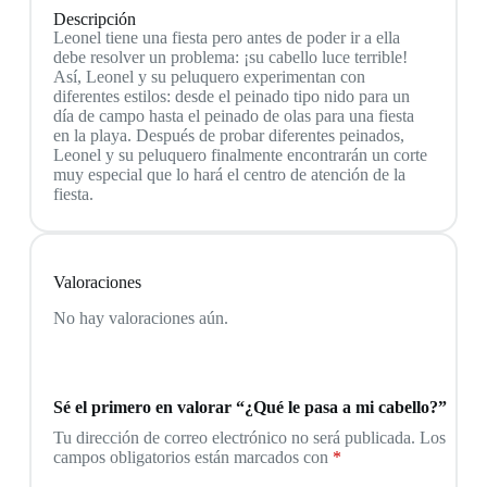
Descripción
Leonel tiene una fiesta pero antes de poder ir a ella
debe resolver un problema: ¡su cabello luce terrible!
Así, Leonel y su peluquero experimentan con
diferentes estilos: desde el peinado tipo nido para un
día de campo hasta el peinado de olas para una fiesta
en la playa. Después de probar diferentes peinados,
Leonel y su peluquero finalmente encontrarán un corte
muy especial que lo hará el centro de atención de la
fiesta.
Valoraciones
No hay valoraciones aún.
Sé el primero en valorar “¿Qué le pasa a mi cabello?”
Tu dirección de correo electrónico no será publicada.
Los
campos obligatorios están marcados con
*