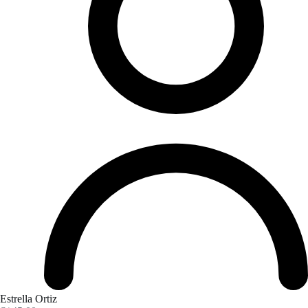
Estrella Ortiz