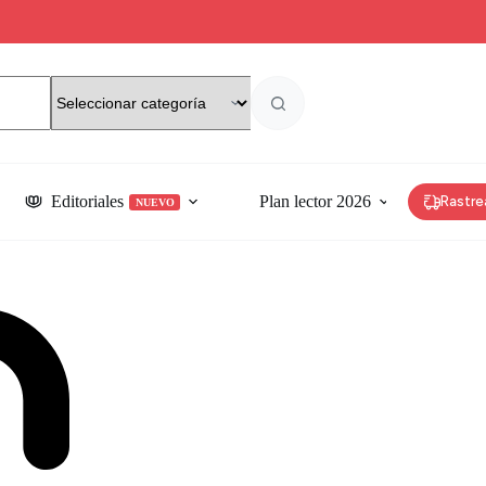
Editoriales
Plan lector 2026
Rastre
NUEVO