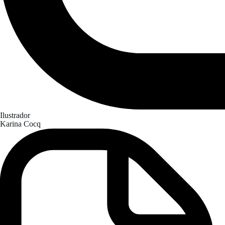
Ilustrador
Karina Cocq