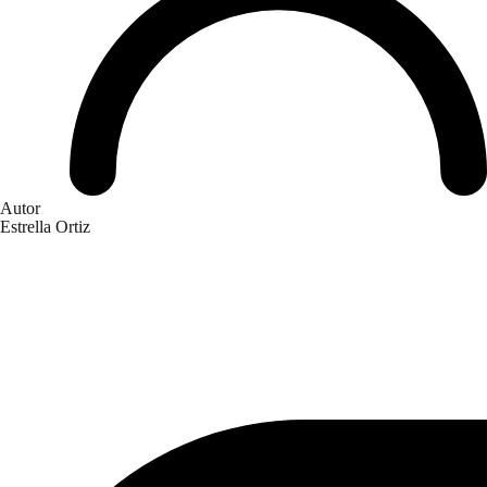
Autor
Estrella Ortiz