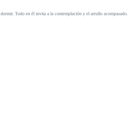
 dormir. Todo en él invita a la contemplación y el arrullo acompasado.