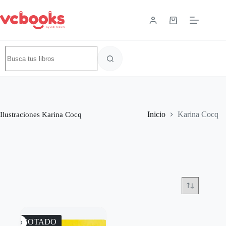
Ilustraciones
Karina Cocq
Inicio
Karina Cocq
AGOTADO