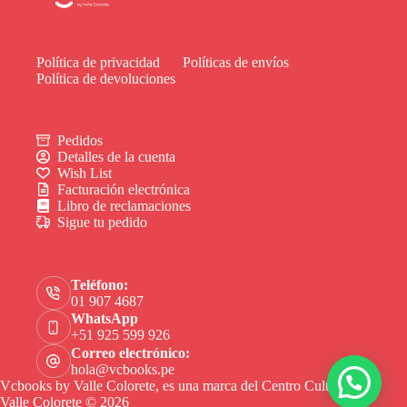
Política de privacidad
Políticas de envíos
Política de devoluciones
Pedidos
Detalles de la cuenta
Wish List
Facturación electrónica
Libro de reclamaciones
Sigue tu pedido
Teléfono:
01 907 4687
WhatsApp
+51 925 599 926
Correo electrónico:
hola@vcbooks.pe
Vcbooks by Valle Colorete, es una marca del Centro Cultural
Valle Colorete © 2026