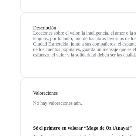
Descripción
Lecciones sobre el valor, la inteligencia, el amor o la
lenguas; por lo tanto, uno de los libros favoritos de l
Ciudad Esmeralda, junto a sus compañeros, el espanta
de los cuentos populares, guarda un mensaje que es el d
esfuerzo, el valor y la solidaridad deben ser las cuali
Valoraciones
No hay valoraciones aún.
Sé el primero en valorar “Mago de Oz (Anaya)”