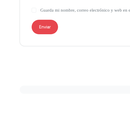
Guarda mi nombre, correo electrónico y web en 
Enviar