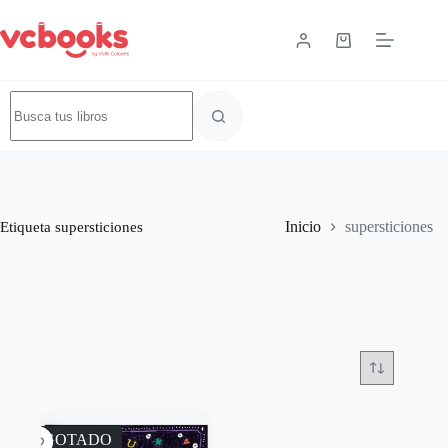
Etiqueta
supersticiones
Inicio
supersticiones
AGOTADO