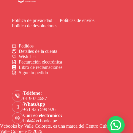
Política de privacidad
Políticas de envíos
Política de devoluciones
Pedidos
Detalles de la cuenta
Wish List
Facturación electrónica
Libro de reclamaciones
Sigue tu pedido
Teléfono:
01 907 4687
WhatsApp
+51 925 599 926
Correo electrónico:
hola@vcbooks.pe
Vcbooks by Valle Colorete, es una marca del Centro Cultural
Valle Colorete © 2026