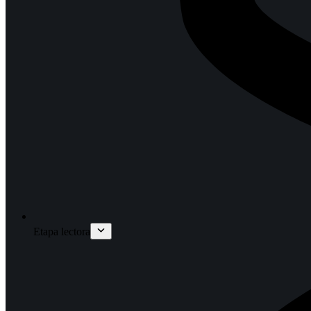
Etapa lectora