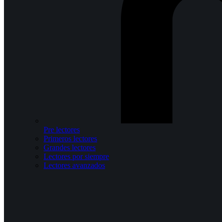
Pre lectores
Primeros lectores
Grandes lectores
Lectores por siempre
Lectores avanzados