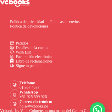
Política de privacidad
Políticas de envíos
Política de devoluciones
Pedidos
Detalles de la cuenta
Wish List
Facturación electrónica
Libro de reclamaciones
Sigue tu pedido
Teléfono:
01 907 4687
WhatsApp
+51 925 599 926
Correo electrónico:
hola@vcbooks.pe
Vcbooks by Valle Colorete, es una marca del Centro Cultural