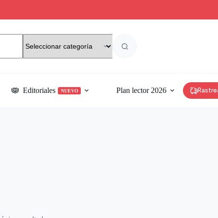
Editoriales
Plan lector 2026
Rastre
NUEVO