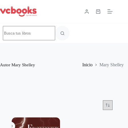
Autor
Mary Shelley
Inicio
Mary Shelley