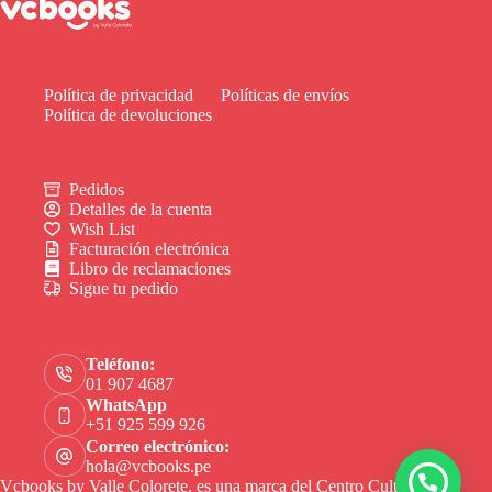
Política de privacidad
Políticas de envíos
Política de devoluciones
Pedidos
Detalles de la cuenta
Wish List
Facturación electrónica
Libro de reclamaciones
Sigue tu pedido
Teléfono:
01 907 4687
WhatsApp
+51 925 599 926
Correo electrónico:
hola@vcbooks.pe
Vcbooks by Valle Colorete, es una marca del Centro Cultural