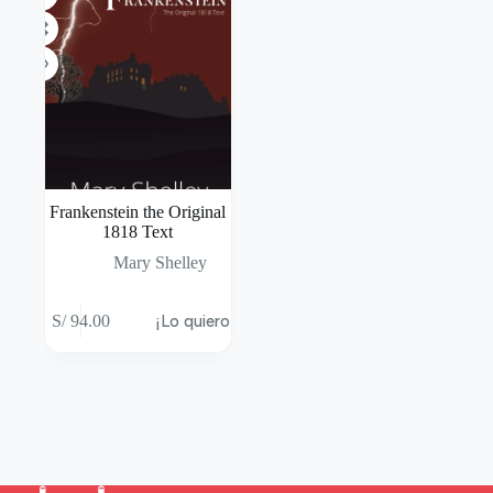
Frankenstein the Original
1818 Text
Mary Shelley
S/
94.00
¡Lo quiero!