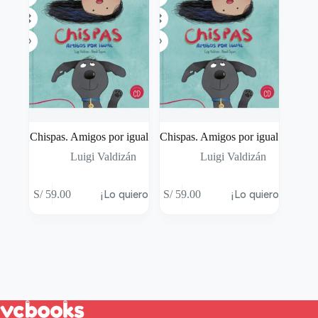
Chispas. Amigos por igual
Chispas. Amigos por igual
Luigi Valdizán
Luigi Valdizán
S/
59.00
¡Lo quiero!
S/
59.00
¡Lo quiero!