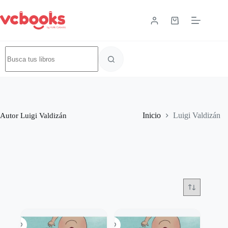
Autor
Luigi Valdizán
Inicio
Luigi Valdizán