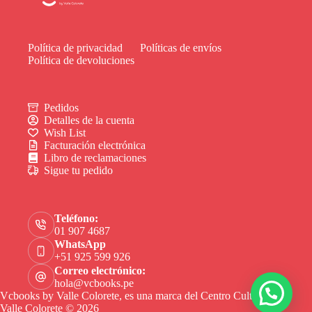
Política de privacidad
Políticas de envíos
Política de devoluciones
Pedidos
Detalles de la cuenta
Wish List
Facturación electrónica
Libro de reclamaciones
Sigue tu pedido
Teléfono:
01 907 4687
WhatsApp
+51 925 599 926
Correo electrónico:
hola@vcbooks.pe
Vcbooks by Valle Colorete, es una marca del Centro Cultural
Valle Colorete © 2026