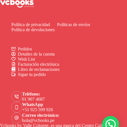
Política de privacidad
Políticas de envíos
Política de devoluciones
Pedidos
Detalles de la cuenta
Wish List
Facturación electrónica
Libro de reclamaciones
Sigue tu pedido
Teléfono:
01 907 4687
WhatsApp
+51 925 599 926
Correo electrónico:
hola@vcbooks.pe
Vcbooks by Valle Colorete, es una marca del Centro Cultural