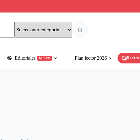
Editoriales
Plan lector 2026
Rastre
NUEVO