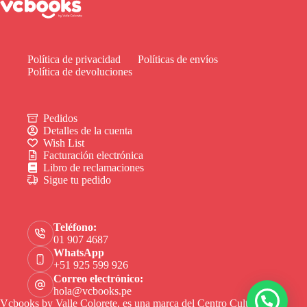
Política de privacidad
Políticas de envíos
Política de devoluciones
Pedidos
Detalles de la cuenta
Wish List
Facturación electrónica
Libro de reclamaciones
Sigue tu pedido
Teléfono:
01 907 4687
WhatsApp
+51 925 599 926
Correo electrónico:
hola@vcbooks.pe
Vcbooks by Valle Colorete, es una marca del Centro Cultural