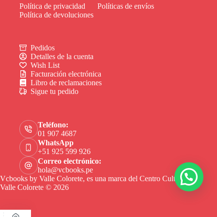
Política de privacidad
Políticas de envíos
Política de devoluciones
Pedidos
Detalles de la cuenta
Wish List
Facturación electrónica
Libro de reclamaciones
Sigue tu pedido
Teléfono:
01 907 4687
WhatsApp
+51 925 599 926
Correo electrónico:
hola@vcbooks.pe
Vcbooks by Valle Colorete, es una marca del Centro Cultural
Valle Colorete © 2026