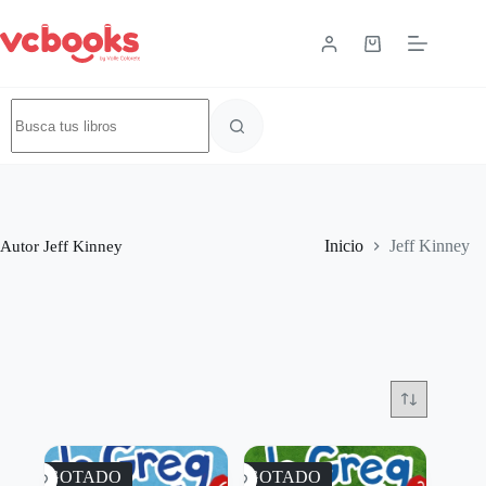
Autor
Jeff Kinney
Inicio
Jeff Kinney
AGOTADO
AGOTADO