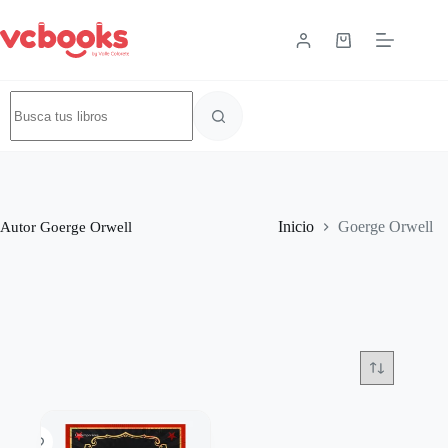
Autor
Goerge Orwell
Inicio
Goerge Orwell