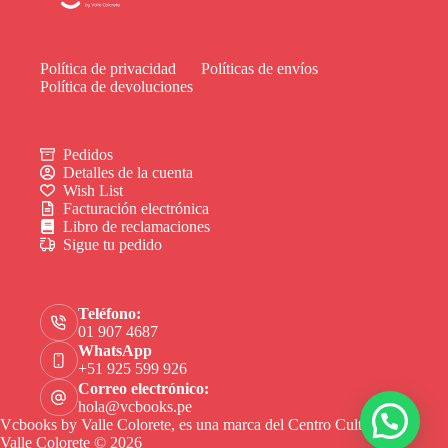
Política de privacidad
Políticas de envíos
Política de devoluciones
Pedidos
Detalles de la cuenta
Wish List
Facturación electrónica
Libro de reclamaciones
Sigue tu pedido
Teléfono:
01 907 4687
WhatsApp
+51 925 599 926
Correo electrónico:
hola@vcbooks.pe
Vcbooks by Valle Colorete, es una marca del Centro Cultural
Valle Colorete © 2026