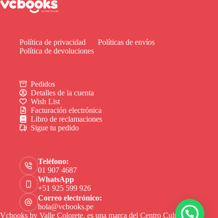
Política de privacidad
Políticas de envíos
Política de devoluciones
Pedidos
Detalles de la cuenta
Wish List
Facturación electrónica
Libro de reclamaciones
Sigue tu pedido
Teléfono:
01 907 4687
WhatsApp
+51 925 599 926
Correo electrónico:
hola@vcbooks.pe
Vcbooks by Valle Colorete, es una marca del Centro Cultural