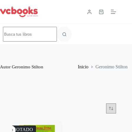
Autor
Geronimo Stilton
Inicio
Geronimo Stilton
AGOTADO