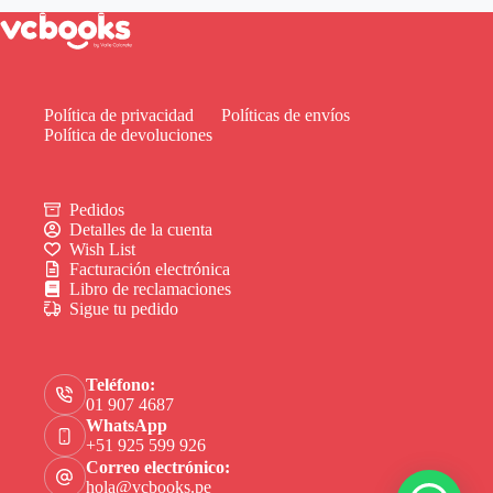
Política de privacidad
Políticas de envíos
Política de devoluciones
Pedidos
Detalles de la cuenta
Wish List
Facturación electrónica
Libro de reclamaciones
Sigue tu pedido
Teléfono:
01 907 4687
WhatsApp
+51 925 599 926
Correo electrónico:
hola@vcbooks.pe