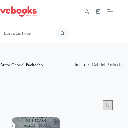
Autor
Gabriel Pachecho
Inicio
Gabriel Pachecho