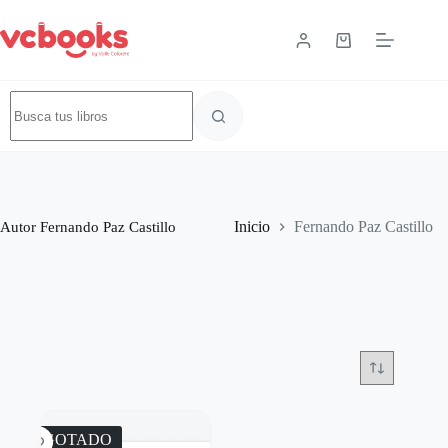
Autor
Fernando Paz Castillo
Inicio
Fernando Paz Castillo
AGOTADO