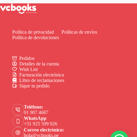
Política de privacidad
Políticas de envíos
Política de devoluciones
Pedidos
Detalles de la cuenta
Wish List
Facturación electrónica
Libro de reclamaciones
Sigue tu pedido
Teléfono:
01 907 4687
WhatsApp
+51 925 599 926
Correo electrónico:
hola@vcbooks.pe