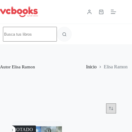
Autor
Elisa Ramon
Inicio
Elisa Ramon
AGOTADO