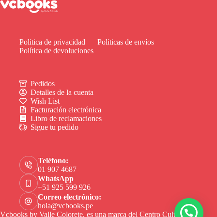
Política de privacidad
Políticas de envíos
Política de devoluciones
Pedidos
Detalles de la cuenta
Wish List
Facturación electrónica
Libro de reclamaciones
Sigue tu pedido
Teléfono:
01 907 4687
WhatsApp
+51 925 599 926
Correo electrónico:
hola@vcbooks.pe
Vcbooks by Valle Colorete, es una marca del Centro Cultural