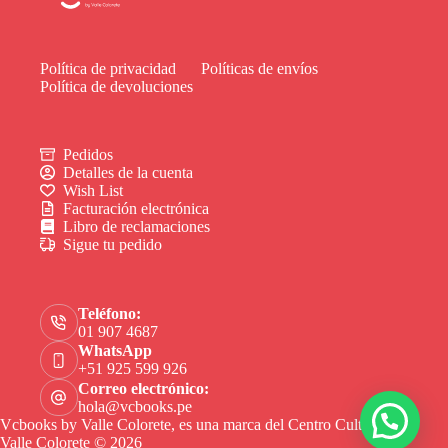
Política de privacidad
Políticas de envíos
Política de devoluciones
Pedidos
Detalles de la cuenta
Wish List
Facturación electrónica
Libro de reclamaciones
Sigue tu pedido
Teléfono:
01 907 4687
WhatsApp
+51 925 599 926
Correo electrónico:
hola@vcbooks.pe
Vcbooks by Valle Colorete, es una marca del Centro Cultural
Valle Colorete © 2026