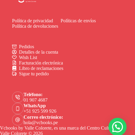
Política de privacidad
Políticas de envíos
Política de devoluciones
Pedidos
Detalles de la cuenta
Wish List
Facturación electrónica
Libro de reclamaciones
Sigue tu pedido
Teléfono:
01 907 4687
WhatsApp
+51 925 599 926
Correo electrónico:
hola@vcbooks.pe
Vcbooks by Valle Colorete, es una marca del Centro Cultural
Valle Colorete © 2026