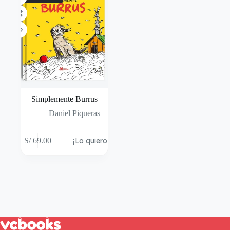
Simplemente Burrus
Daniel Piqueras
S/
69.00
¡Lo quiero!