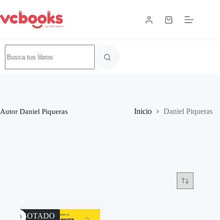
Autor
Daniel Piqueras
Inicio
Daniel Piqueras
AGOTADO