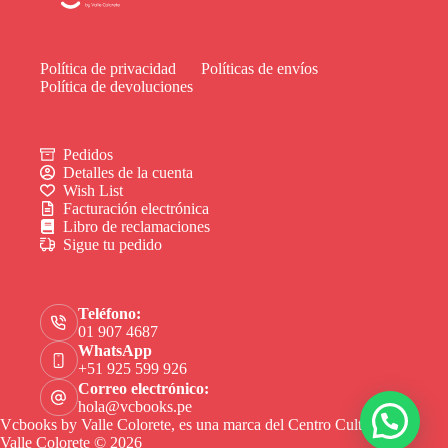
Política de privacidad
Políticas de envíos
Política de devoluciones
Pedidos
Detalles de la cuenta
Wish List
Facturación electrónica
Libro de reclamaciones
Sigue tu pedido
Teléfono:
01 907 4687
WhatsApp
+51 925 599 926
Correo electrónico:
hola@vcbooks.pe
Vcbooks by Valle Colorete, es una marca del Centro Cultural
Valle Colorete © 2026