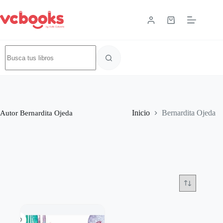
Autor
Bernardita Ojeda
Inicio
Bernardita Ojeda