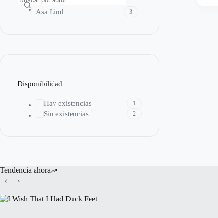
Asa Lind
3
Disponibilidad
Hay existencias
1
Sin existencias
2
Tendencia ahora