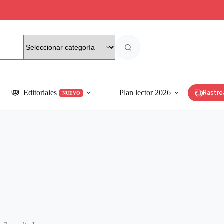
Editoriales
Plan lector 2026
Rastre
NUEVO