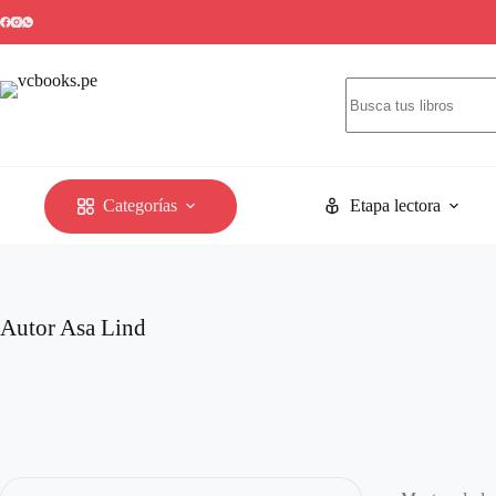
Categorías
Etapa lectora
Autor
Asa Lind