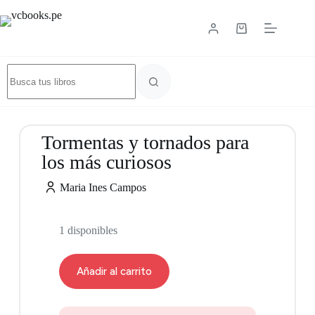
Tormentas y tornados para
los más curiosos
Maria Ines Campos
1 disponibles
Añadir al carrito