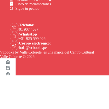
Libro de reclamaciones
Sigue tu pedido
Teléfono:
01 907 4687
WhatsApp
+51 925 599 926
Correo electrónico:
hola@vcbooks.pe
Vcbooks by Valle Colorete, es una marca del Centro Cultural
Valle Colorete © 2026