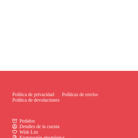
Política de privacidad
Políticas de envíos
Política de devoluciones
Pedidos
Detalles de la cuenta
Wish List
Facturación electrónica