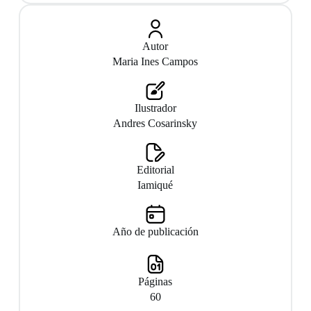
Autor
Maria Ines Campos
Ilustrador
Andres Cosarinsky
Editorial
Iamiqué
Año de publicación
Páginas
60