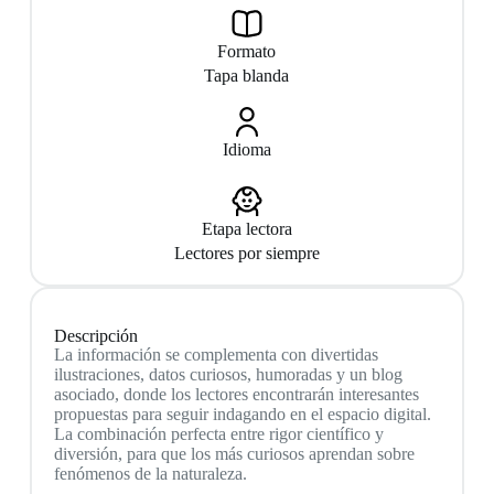
Formato
Tapa blanda
Idioma
Etapa lectora
Lectores por siempre
Descripción
La información se complementa con divertidas
ilustraciones, datos curiosos, humoradas y un blog
asociado, donde los lectores encontrarán interesantes
propuestas para seguir indagando en el espacio digital.
La combinación perfecta entre rigor científico y
diversión, para que los más curiosos aprendan sobre
fenómenos de la naturaleza.