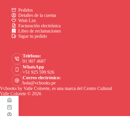
Pedidos
Detalles de la cuenta
Wish List
Facturación electrónica
Libro de reclamaciones
Sigue tu pedido
Teléfono:
01 907 4687
WhatsApp
+51 925 599 926
Correo electrónico:
hola@vcbooks.pe
Vcbooks by Valle Colorete, es una marca del Centro Cultural
Valle Colorete © 2026