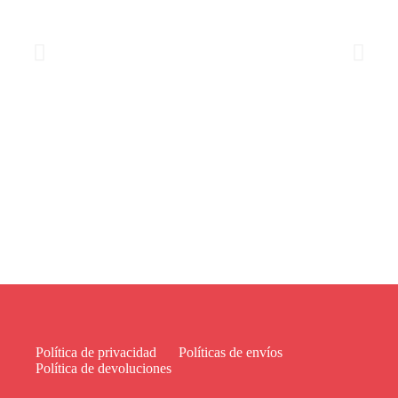
Política de privacidad
Políticas de envíos
Política de devoluciones