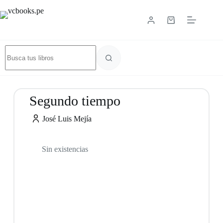
Segundo tiempo
José Luis Mejía
Sin existencias