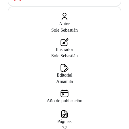
Autor
Sole Sebastián
Ilustrador
Sole Sebastián
Editorial
Amanuta
Año de publicación
Páginas
32