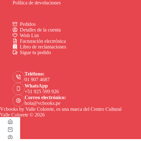
Política de devoluciones
Pedidos
Detalles de la cuenta
Wish List
Facturación electrónica
Libro de reclamaciones
Sigue tu pedido
Teléfono:
01 907 4687
WhatsApp
+51 925 599 926
Correo electrónico:
hola@vcbooks.pe
Vcbooks by Valle Colorete, es una marca del Centro Cultural
Valle Colorete © 2026