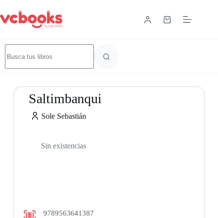
Saltimbanqui
Sole Sebastián
Sin existencias
9789563641387