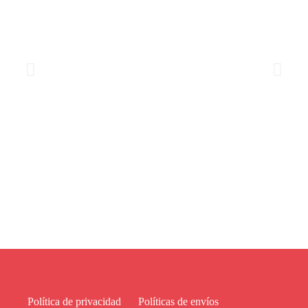
Política de privacidad
Políticas de envíos