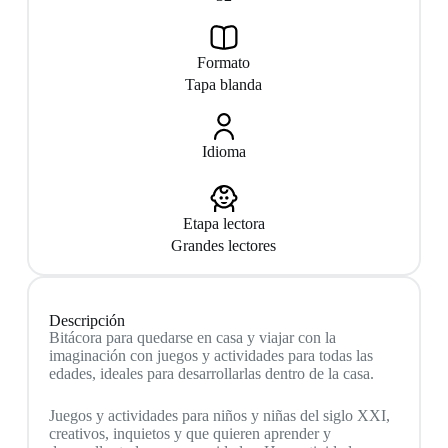
Formato
Tapa blanda
Idioma
Etapa lectora
Grandes lectores
Descripción
Bitácora para quedarse en casa y viajar con la
imaginación con juegos y actividades para todas las
edades, ideales para desarrollarlas dentro de la casa.
Juegos y actividades para niños y niñas del siglo XXI,
creativos, inquietos y que quieren aprender y