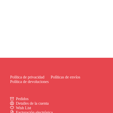
Política de privacidad
Políticas de envíos
Política de devoluciones
Pedidos
Detalles de la cuenta
Wish List
Facturación electrónica