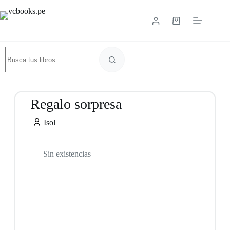
Regalo sorpresa
Isol
Sin existencias