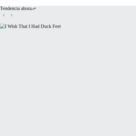
Tendencia ahora