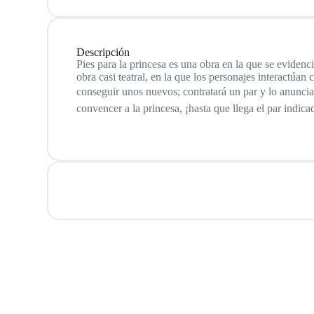
Descripción
Pies para la princesa es una obra en la que se evidenci
obra casi teatral, en la que los personajes interactúan
conseguir unos nuevos; contratará un par y lo anuncia
convencer a la princesa, ¡hasta que llega el par indica