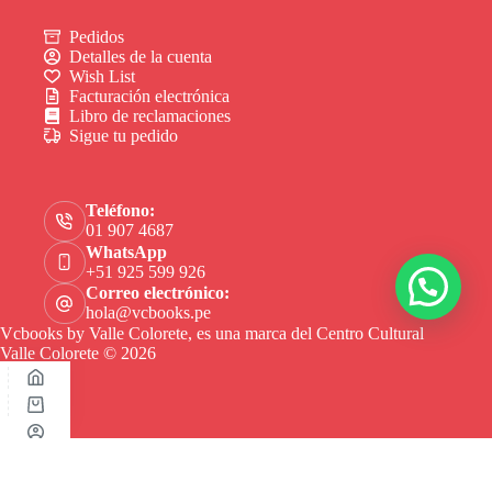
Pedidos
Detalles de la cuenta
Wish List
Facturación electrónica
Libro de reclamaciones
Sigue tu pedido
Teléfono:
01 907 4687
WhatsApp
+51 925 599 926
Correo electrónico:
hola@vcbooks.pe
Vcbooks by Valle Colorete, es una marca del Centro Cultural
Valle Colorete © 2026