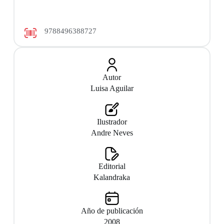
9788496388727
Autor
Luisa Aguilar
Ilustrador
Andre Neves
Editorial
Kalandraka
Año de publicación
2008