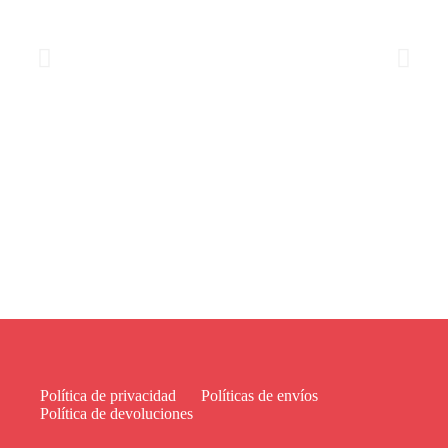
Política de privacidad
Políticas de envíos
Política de devoluciones