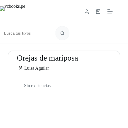
Orejas de mariposa
Luisa Aguilar
Sin existencias