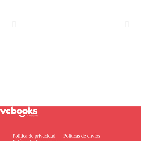
Política de privacidad
Políticas de envíos