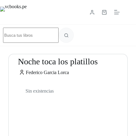
Noche toca los platillos
Federico Garcia Lorca
Sin existencias