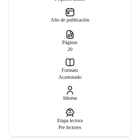
Año de publicación
Páginas
20
Formato
Acartonado
Idioma
Etapa lectora
Pre lectores