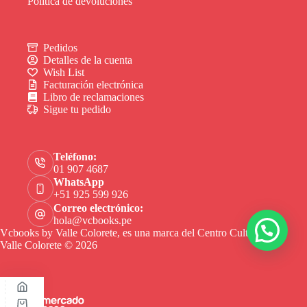
Política de devoluciones
Pedidos
Detalles de la cuenta
Wish List
Facturación electrónica
Libro de reclamaciones
Sigue tu pedido
Teléfono:
01 907 4687
WhatsApp
+51 925 599 926
Correo electrónico:
hola@vcbooks.pe
Vcbooks by Valle Colorete, es una marca del Centro Cultural
Valle Colorete © 2026