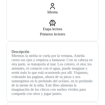
Idioma
Etapa lectora
Primeros lectores
Descripción
Mientras la niebla se cuela por la ventana, Amelia
cierra sus ojos y empieza a fantasear. Con su cabeza en
otra parte, se transporta al mar. Los colores, el olor, los
animales, el contacto con el agua, puede imaginar y
sentir todo lo que está ocurriendo por allí. Viajamos,
volteando las paginas, afuera de su pieza y nos
sumergimos en lo profundo del océano, en lo profundo
de la mente de la niña. Este libro alimenta la
imaginación de los chicos con sueños vívidos para
compartir con otros y jugar juntos.