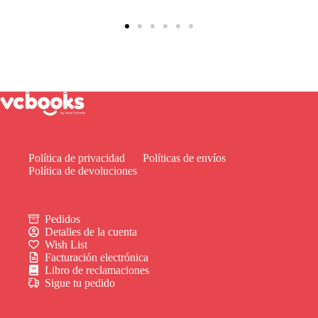
Política de privacidad
Políticas de envíos
Política de devoluciones
Pedidos
Detalles de la cuenta
Wish List
Facturación electrónica
Libro de reclamaciones
Sigue tu pedido