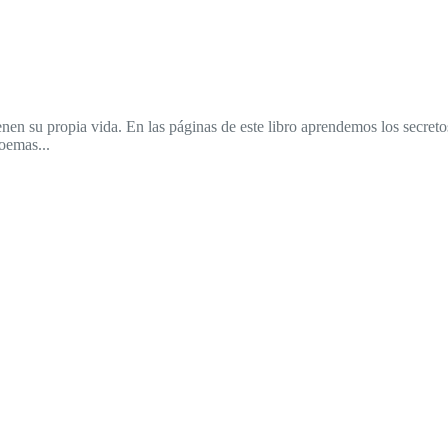
enen su propia vida. En las páginas de este libro aprendemos los secreto
poemas...