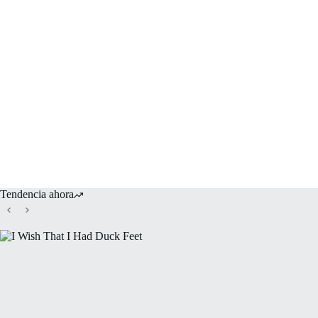
Tendencia ahora