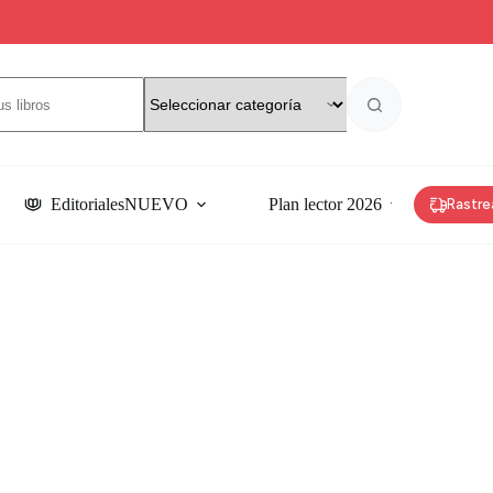
Editoriales
NUEVO
Plan lector 2026
Rastre