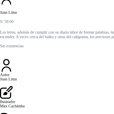
Juan Lima
S/
59.00
Las letras, además de cumplir con su diaria labor de formar palabras, ti
esconder. A veces cerca del haiku y otras del caligrama, los preciosos 
Sin existencias
Autor
Juan Lima
Ilustrador
Max Cachimba