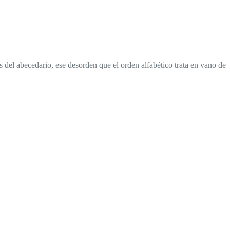
s del abecedario, ese desorden que el orden alfabético trata en vano de