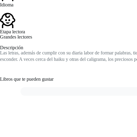
Idioma
Etapa lectora
Grandes lectores
Descripción
Las letras, además de cumplir con su diaria labor de formar palabras, ti
esconder. A veces cerca del haiku y otras del caligrama, los preciosos p
Libros que te pueden gustar