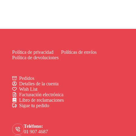
Política de privacidad
Políticas de envíos
Política de devoluciones
Pedidos
Detalles de la cuenta
Wish List
Facturación electrónica
Libro de reclamaciones
Sigue tu pedido
Teléfono:
01 907 4687