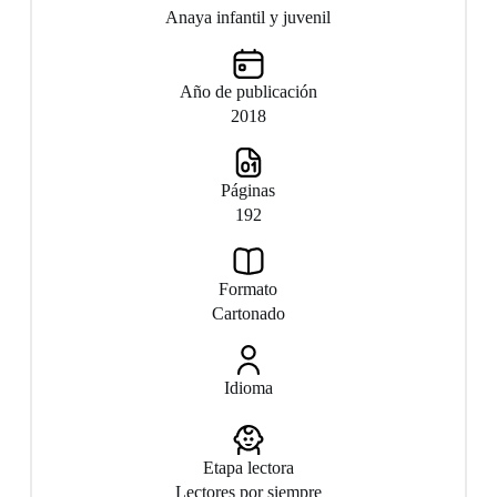
Anaya infantil y juvenil
Año de publicación
2018
Páginas
192
Formato
Cartonado
Idioma
Etapa lectora
Lectores por siempre