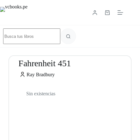
Fahrenheit 451
Ray Bradbury
Sin existencias