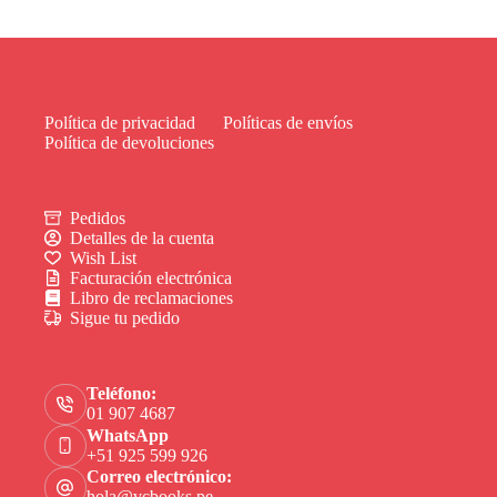
Política de privacidad
Políticas de envíos
Política de devoluciones
Pedidos
Detalles de la cuenta
Wish List
Facturación electrónica
Libro de reclamaciones
Sigue tu pedido
Teléfono:
01 907 4687
WhatsApp
+51 925 599 926
Correo electrónico:
hola@vcbooks.pe