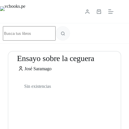
Ensayo sobre la ceguera
José Saramago
Sin existencias