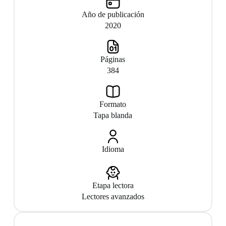
Año de publicación
2020
Páginas
384
Formato
Tapa blanda
Idioma
Etapa lectora
Lectores avanzados