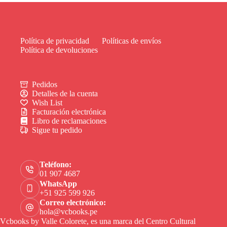
Política de privacidad
Políticas de envíos
Política de devoluciones
Pedidos
Detalles de la cuenta
Wish List
Facturación electrónica
Libro de reclamaciones
Sigue tu pedido
Teléfono:
01 907 4687
WhatsApp
+51 925 599 926
Correo electrónico:
hola@vcbooks.pe
Vcbooks by Valle Colorete, es una marca del Centro Cultural