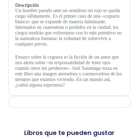
Descripción
Un hombre parado ante un semáforo en rojo se queda
ciego súbitamente. Es el primer caso de una «ceguera
blanca» que se expande de manera fulminante.
Internados en cuarentena o perdidos en la ciudad, los
ciegos tendrán que enfrentarse con lo más primitivo en
la naturaleza humana: la voluntad de sobrevivir a
cualquier precio.
Ensayo sobre la ceguera es la ficción de un autor que
nos alerta sobre «la responsabilidad de tener ojos
cuando otros los perdieron». José Saramago traza en
este libro una imagen aterradora y conmovedora de los
tiempos que estamos viviendo. En un mundo así,
¿cabrá alguna esperanza?
Libros que te pueden gustar