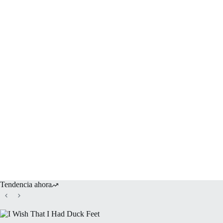
Tendencia ahora