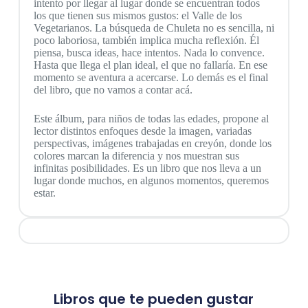
intento por llegar al lugar donde se encuentran todos
los que tienen sus mismos gustos: el Valle de los
Vegetarianos. La búsqueda de Chuleta no es sencilla, ni
poco laboriosa, también implica mucha reflexión. Él
piensa, busca ideas, hace intentos. Nada lo convence.
Hasta que llega el plan ideal, el que no fallaría. En ese
momento se aventura a acercarse. Lo demás es el final
del libro, que no vamos a contar acá.
Este álbum, para niños de todas las edades, propone al
lector distintos enfoques desde la imagen, variadas
perspectivas, imágenes trabajadas en creyón, donde los
colores marcan la diferencia y nos muestran sus
infinitas posibilidades. Es un libro que nos lleva a un
lugar donde muchos, en algunos momentos, queremos
estar.
Libros que te pueden gustar