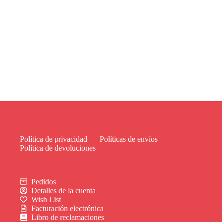
Política de privacidad
Políticas de envíos
Política de devoluciones
Pedidos
Detalles de la cuenta
Wish List
Facturación electrónica
Libro de reclamaciones