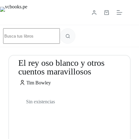
El rey oso blanco y otros
cuentos maravillosos
Tim Bowley
Sin existencias