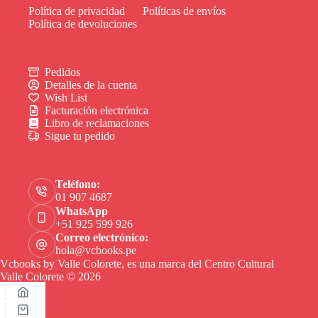
Política de privacidad
Políticas de envíos
Política de devoluciones
Pedidos
Detalles de la cuenta
Wish List
Facturación electrónica
Libro de reclamaciones
Sigue tu pedido
Teléfono:
01 907 4687
WhatsApp
+51 925 599 926
Correo electrónico:
hola@vcbooks.pe
Vcbooks by Valle Colorete, es una marca del Centro Cultural
Valle Colorete © 2026