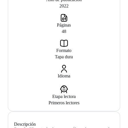
2022
Páginas
48
Formato
Tapa dura
Idioma
Etapa lectora
Primeros lectores
Descripción