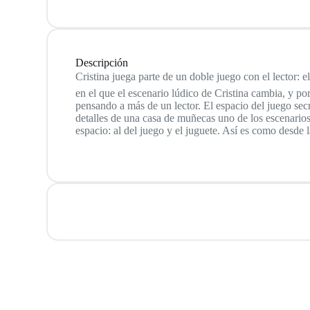
Descripción
Cristina juega parte de un doble juego con el lector:
en el que el escenario lúdico de Cristina cambia, y po
pensando a más de un lector. El espacio del juego secr
detalles de una casa de muñecas uno de los escenarios
espacio: al del juego y el juguete. Así es como desde 