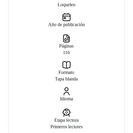
Loqueleo
Año de publicación
Páginas
116
Formato
Tapa blanda
Idioma
Etapa lectora
Primeros lectores