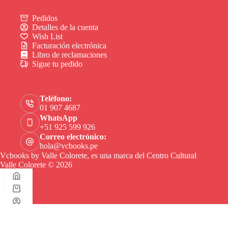
Pedidos
Detalles de la cuenta
Wish List
Facturación electrónica
Libro de reclamaciones
Sigue tu pedido
Teléfono:
01 907 4687
WhatsApp
+51 925 599 926
Correo electrónico:
hola@vcbooks.pe
Vcbooks by Valle Colorete, es una marca del Centro Cultural
Valle Colorete © 2026