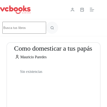
Como domesticar a tus papás
Mauricio Paredes
Sin existencias