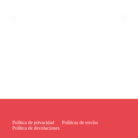
Política de privacidad
Políticas de envíos
Política de devoluciones