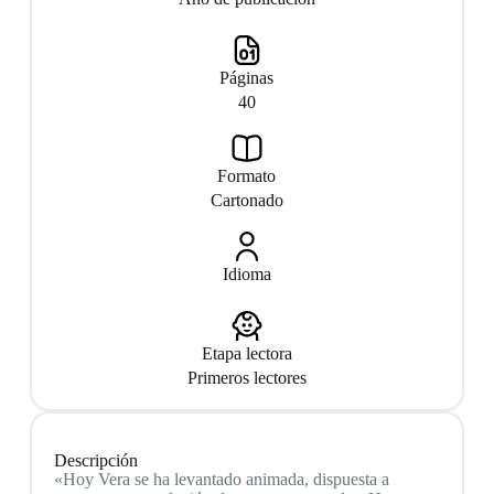
Páginas
40
Formato
Cartonado
Idioma
Etapa lectora
Primeros lectores
Descripción
«Hoy Vera se ha levantado animada, dispuesta a