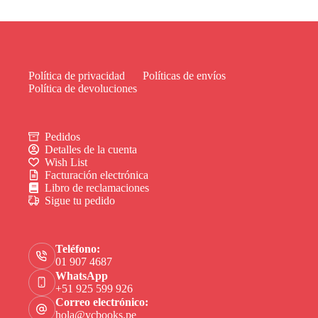
Política de privacidad
Políticas de envíos
Política de devoluciones
Pedidos
Detalles de la cuenta
Wish List
Facturación electrónica
Libro de reclamaciones
Sigue tu pedido
Teléfono:
01 907 4687
WhatsApp
+51 925 599 926
Correo electrónico:
hola@vcbooks.pe